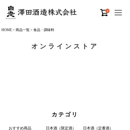
0
HOME
商品一覧
食品・調味料
オンラインストア
カテゴリ
おすすめ商品
日本酒（限定酒）
日本酒（定番酒）