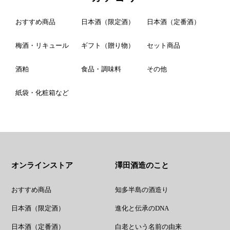
おすすめ商品
日本酒（限定酒）
日本酒（定番酒）
梅酒・リキュール
ギフト（贈り物）
セット商品
酒粕
食品・調味料
その他
紙袋・化粧箱など
オンラインストア
澤田酒造のこと
おすすめ商品
知多半島の酒造り
日本酒（限定酒）
進化と伝承のDNA
日本酒（定番酒）
白老という名前の由来