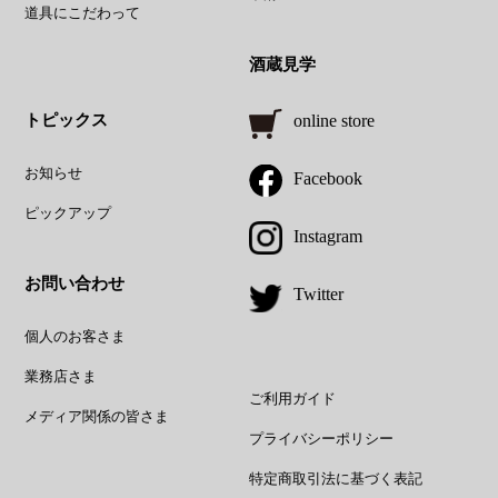
道具にこだわって
酒蔵見学
トピックス
online store
お知らせ
Facebook
ピックアップ
Instagram
お問い合わせ
Twitter
個人のお客さま
業務店さま
ご利用ガイド
メディア関係の皆さま
プライバシーポリシー
特定商取引法に基づく表記