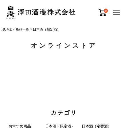
0
HOME
商品一覧
日本酒（限定酒）
オンラインストア
カテゴリ
おすすめ商品
日本酒（限定酒）
日本酒（定番酒）