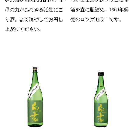
母の力がみなぎる活性にご
酒を直に瓶詰め。1969年発
り酒。よく冷やしてお召し
売のロングセラーです。
上がりください。