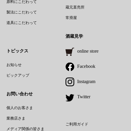
原料にこだわって
蔵元直売所
製法にこだわって
常滑屋
道具にこだわって
酒蔵見学
トピックス
online store
お知らせ
Facebook
ピックアップ
Instagram
お問い合わせ
Twitter
個人のお客さま
業務店さま
ご利用ガイド
メディア関係の皆さま