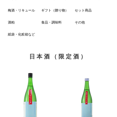
梅酒・リキュール
ギフト（贈り物）
セット商品
酒粕
食品・調味料
その他
紙袋・化粧箱など
日本酒（限定酒）