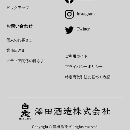
ピックアップ
Instagram
お問い合わせ
Twitter
個人のお客さま
業務店さま
ご利用ガイド
メディア関係の皆さま
プライバシーポリシー
特定商取引法に基づく表記
Copyright © 澤田酒造 All rights reserved.