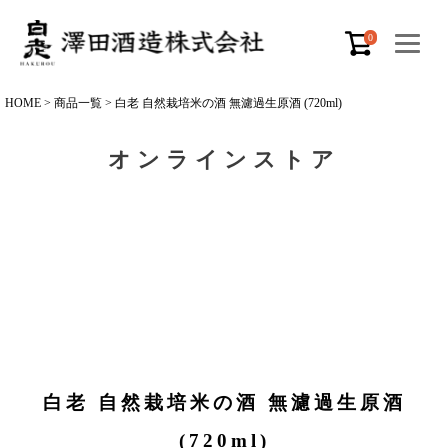
0
HOME
商品一覧
白老 自然栽培米の酒 無濾過生原酒 (720ml)
オンラインストア
白老 自然栽培米の酒 無濾過生原酒
(720ml)