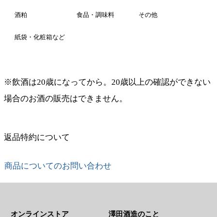
酒粕
食品・調味料
その他
紙袋・化粧箱など
※飲酒は20歳になってから。20歳以上の確認ができない
場合のお酒の販売はできません。
返品特約について
商品についてのお問い合わせ
オンラインストア
澤田酒造のこと