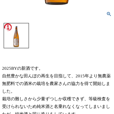
2025BYの新酒です。
自然豊かな田んぼの再生を目指して、2015年より無農薬
無肥料での酒米の栽培を農家さんの協力を得て開始しま
した。
栽培の難しさから少量ずつしか収穫できず、等級検査を
受けられないため純米酒と名乗れなくなってしまいまし