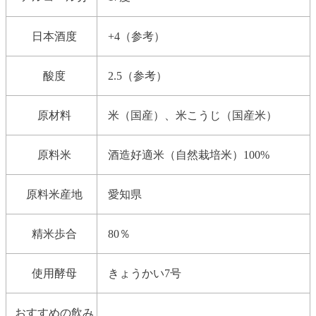
日本酒度
+4（参考）
酸度
2.5（参考）
原材料
米（国産）、米こうじ（国産米）
原料米
酒造好適米（自然栽培米）100%
原料米産地
愛知県
精米歩合
80％
使用酵母
きょうかい7号
おすすめの飲み