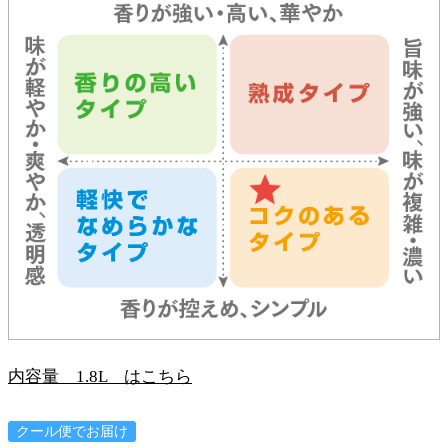
内容量 1.8L はこちら
クール便でお届け