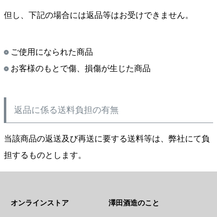
但し、下記の場合には返品等はお受けできません。
ご使用になられた商品
お客様のもとで傷、損傷が生じた商品
返品に係る送料負担の有無
当該商品の返送及び再送に要する送料等は、弊社にて負
担するものとします。
オンラインストア
澤田酒造のこと