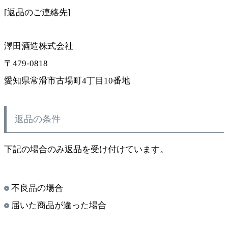
[返品のご連絡先]
澤田酒造株式会社
479-0818
愛知県常滑市古場町4丁目10番地
返品の条件
下記の場合のみ返品を受け付けています。
不良品の場合
届いた商品が違った場合