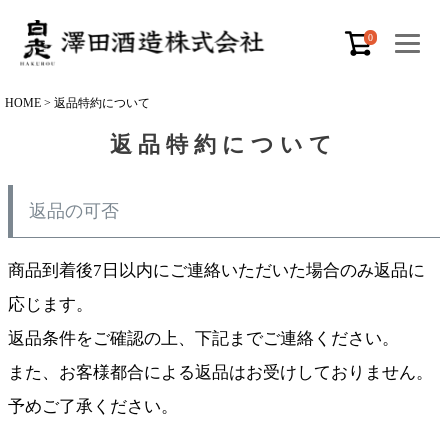
0
HOME
返品特約について
返品特約について
返品の可否
商品到着後7日以内にご連絡いただいた場合のみ返品に
応じます。
返品条件をご確認の上、下記までご連絡ください。
また、お客様都合による返品はお受けしておりません。
予めご了承ください。