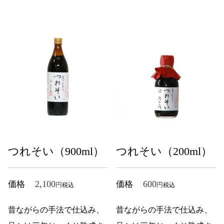
つれそい（900ml）
つれそい（200ml）
2,100
600
価格
価格
税込
税込
昔ながらの手法で仕込み、
昔ながらの手法で仕込み、