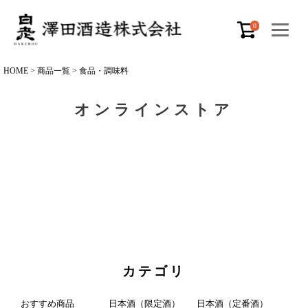
0
HOME
商品一覧
食品・調味料
オンラインストア
カテゴリ
おすすめ商品
日本酒（限定酒）
日本酒（定番酒）