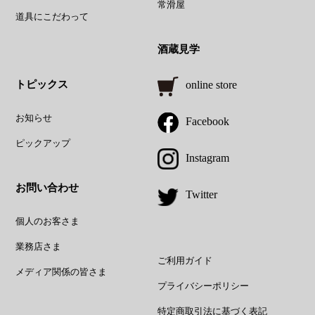
常滑屋
道具にこだわって
酒蔵見学
トピックス
online store
お知らせ
Facebook
ピックアップ
Instagram
お問い合わせ
Twitter
個人のお客さま
業務店さま
ご利用ガイド
メディア関係の皆さま
プライバシーポリシー
特定商取引法に基づく表記