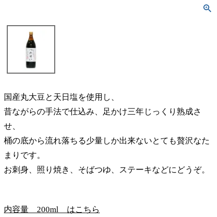
国産丸大豆と天日塩を使用し、
昔ながらの手法で仕込み、足かけ三年じっくり熟成さ
せ、
桶の底から流れ落ちる少量しか出来ないとても贅沢なた
まりです。
お刺身、照り焼き、そばつゆ、ステーキなどにどうぞ。
内容量 200ml はこちら