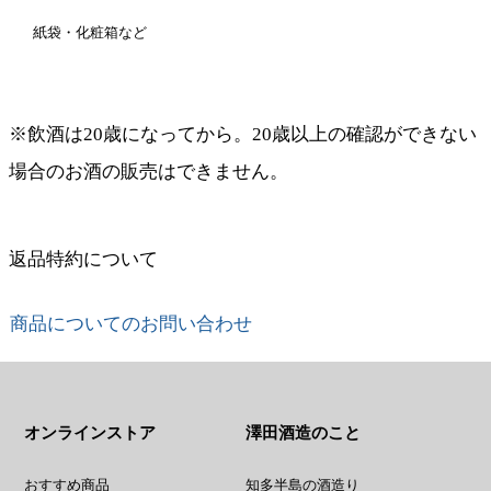
紙袋・化粧箱など
※飲酒は20歳になってから。20歳以上の確認ができない
場合のお酒の販売はできません。
返品特約について
商品についてのお問い合わせ
オンラインストア
澤田酒造のこと
おすすめ商品
知多半島の酒造り