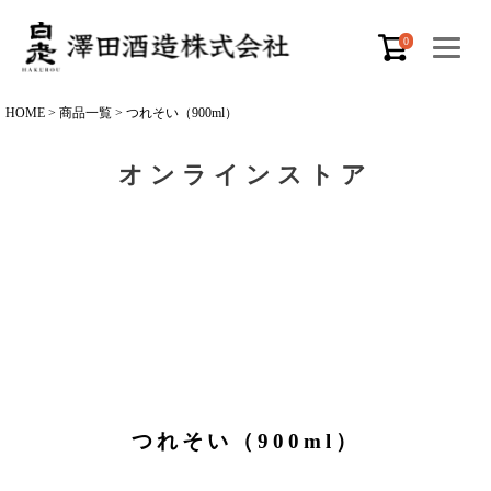
0
HOME
商品一覧
つれそい（900ml）
オンラインストア
つれそい（900ml）