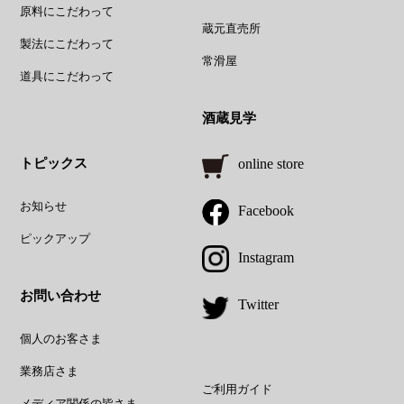
原料にこだわって
蔵元直売所
製法にこだわって
常滑屋
道具にこだわって
酒蔵見学
トピックス
online store
お知らせ
Facebook
ピックアップ
Instagram
お問い合わせ
Twitter
個人のお客さま
業務店さま
ご利用ガイド
メディア関係の皆さま