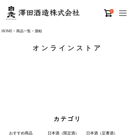
0
HOME
商品一覧
酒粕
オンラインストア
カテゴリ
おすすめ商品
日本酒（限定酒）
日本酒（定番酒）