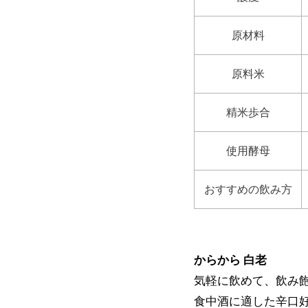
原材料
原料米
精米歩合
使用酵母
おすすめの飲み方
からから 白老
気軽に飲めて、飲み
食中酒に適した辛口