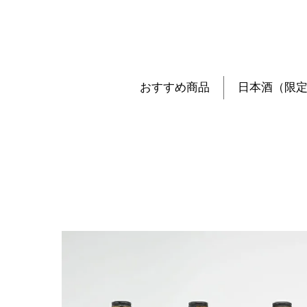
おすすめ商品
日本酒（限