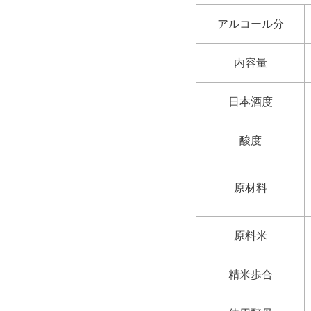
アルコール分
内容量
日本酒度
酸度
原材料
原料米
精米歩合