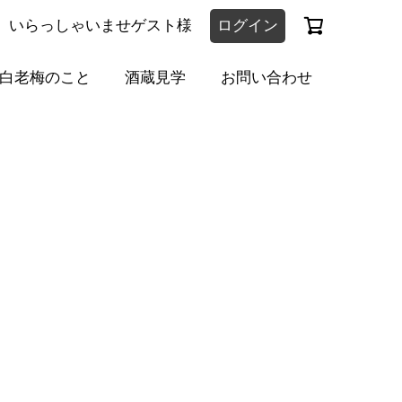
いらっしゃいませゲスト様
ログイン
白老梅のこと
酒蔵見学
お問い合わせ