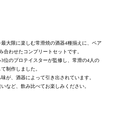
を最大限に楽しむ常滑焼の酒器4種揃えに、ペア
組み合わせたコンプリートセットです。
3位のプロテイスターが監修し、常滑の4人の
して制作しました。
ち味が、酒器によって引き出されています。
違いなど、飲み比べてお楽しみください。