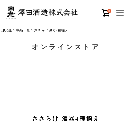
0
HOME
商品一覧
ささらけ 酒器4種揃え
オンラインストア
ささらけ 酒器4種揃え