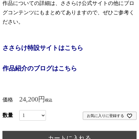
作品についての詳細は、ささらけ公式サイトの他にブロ
グコンテンツにもまとめてありますので、ぜひご参考く
ださい。
ささらけ特設サイトはこちら
作品紹介のブログはこちら
24,200
価格
税込
お気に入りに登録する
カートに入れる