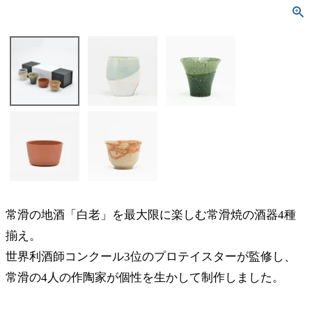
常滑の地酒「白老」を最大限に楽しむ常滑焼の酒器4種
揃え。
世界利酒師コンクール3位のプロテイスターが監修し、
常滑の4人の作陶家が個性を生かして制作しました。