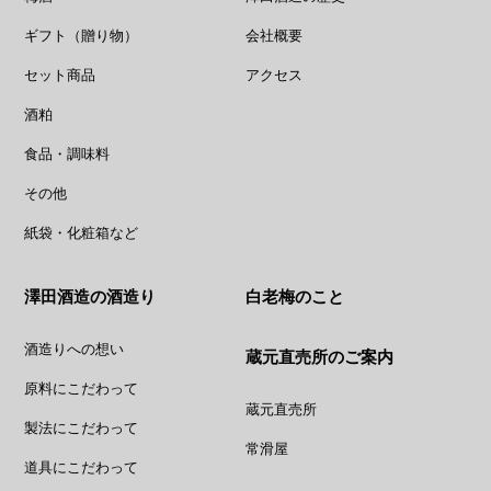
ギフト（贈り物）
会社概要
セット商品
アクセス
酒粕
食品・調味料
その他
紙袋・化粧箱など
澤田酒造の酒造り
白老梅のこと
酒造りへの想い
蔵元直売所のご案内
原料にこだわって
蔵元直売所
製法にこだわって
常滑屋
道具にこだわって