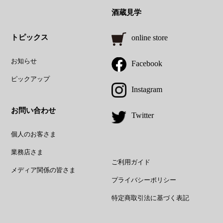
酒蔵見学
トピックス
online store
お知らせ
Facebook
ピックアップ
Instagram
お問い合わせ
Twitter
個人のお客さま
業務店さま
ご利用ガイド
メディア関係の皆さま
プライバシーポリシー
特定商取引法に基づく表記