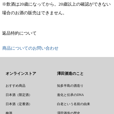
※飲酒は20歳になってから。20歳以上の確認ができない
場合のお酒の販売はできません。
返品特約について
商品についてのお問い合わせ
オンラインストア
澤田酒造のこと
おすすめ商品
知多半島の酒造り
日本酒（限定酒）
進化と伝承のDNA
日本酒（定番酒）
白老という名前の由来
梅酒
澤田酒造の歴史