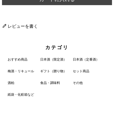
レビューを書く
カテゴリ
おすすめ商品
日本酒（限定酒）
日本酒（定番酒）
梅酒・リキュール
ギフト（贈り物）
セット商品
酒粕
食品・調味料
その他
紙袋・化粧箱など