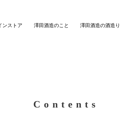
インストア
澤田酒造のこと
澤田酒造の酒造り
Contents