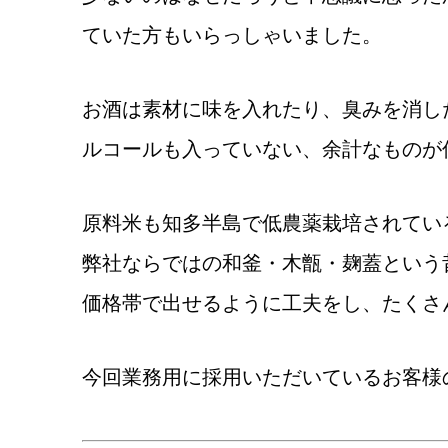
ていた方もいらっしゃいました。
お酒は素材に味を入れたり、臭みを消し
ルコールも入っていない、余計なものが
原料米も知多半島で低農薬栽培されてい
弊社ならではの和釜・木甑・麹蓋という
価格帯で出せるように工夫をし、
たくさ
今回業務用に採用いただいているお客様