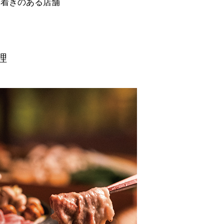
ち着きのある店舗
理