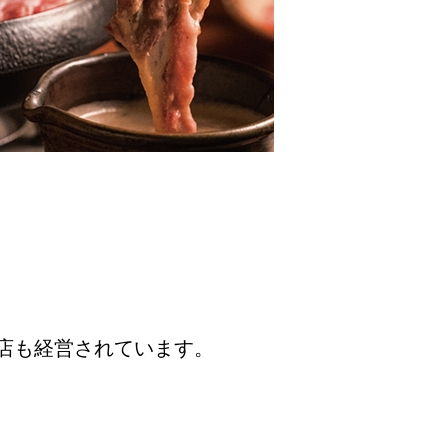
店も経営されています。