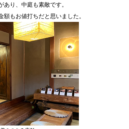
があり、中庭も素敵です。
金額もお値打ちだと思いました。