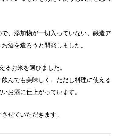
ので、添加物が一切入っていない、醸造ア
たお酒を造ろうと開発しました。
見えるお米を選びました。
。飲んでも美味しく、
ただし料理に使える
強いお酒に仕上がっています。
介させていただきます。