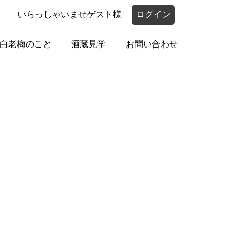
いらっしゃいませゲスト様
ログイン
白老梅のこと
酒蔵見学
お問い合わせ