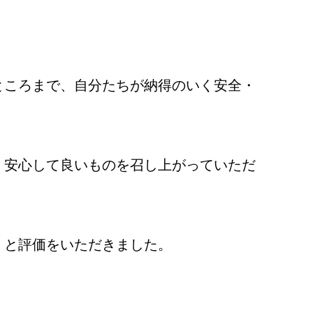
ところまで、自分たちが納得のいく安全・
、安心して良いものを召し上がっていただ
」と評価をいただきました。