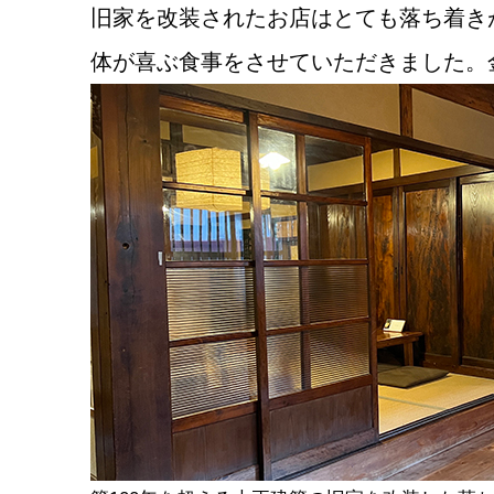
旧家を改装されたお店はとても落ち着き
体が喜ぶ食事をさせていただきました。