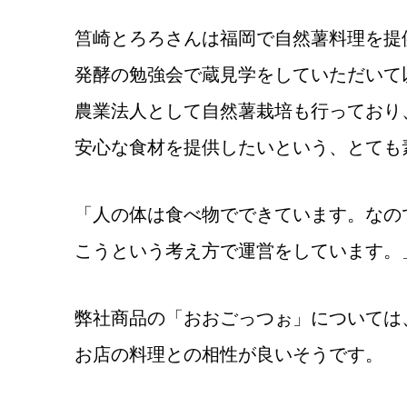
筥崎とろろさんは福岡で自然薯料理を提
発酵の勉強会で蔵見学をしていただいて
農業法人として自然薯栽培も行っており
安心な食材を提供したいという、とても
「人の体は食べ物でできています。なの
こうという考え方で運営をしています。
弊社商品の「おおごっつぉ」については
お店の料理との相性が良いそうです。