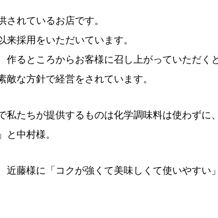
供されているお店です。
以来採用をいただいています。
、作るところからお客様に召し上がっていただく
素敵な方針で経営をされています。
で私たちが提供するものは化学調味料は使わずに
」と中村様。
、近藤様に「コクが強くて美味しくて使いやすい