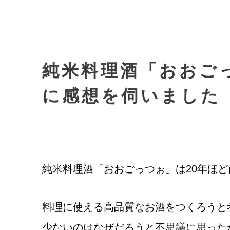
純米料理酒「おおご
に感想を伺いました
純米料理酒「おおごっつぉ」は20年ほ
料理に使える高品質なお酒をつくろうと
少ないのはなぜだろうと不思議に思った