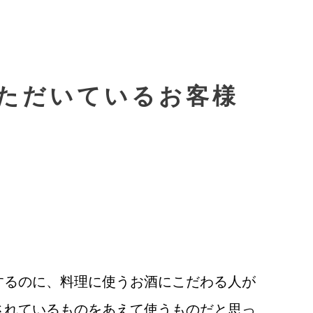
ただいているお客様
するのに、料理に使うお酒にこだわる人が
されているものをあえて使うものだと思っ