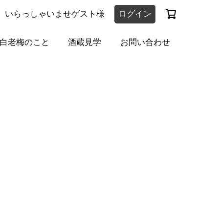
いらっしゃいませゲスト様
ログイン
白老梅のこと
酒蔵見学
お問い合わせ