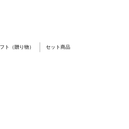
フト（贈り物）
セット商品