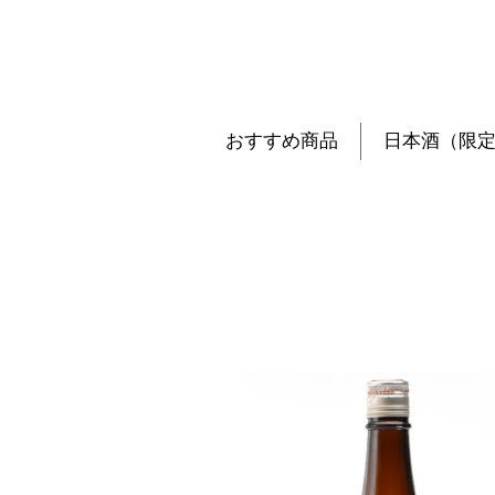
おすすめ商品
日本酒（限