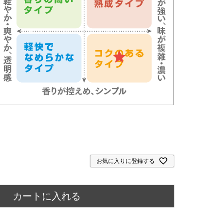
お気に入りに登録する
カートに入れる