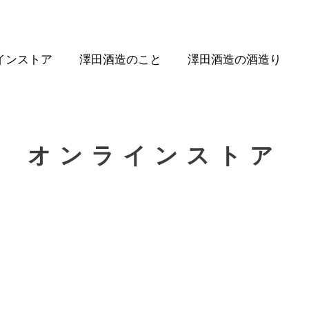
インストア
澤田酒造のこと
澤田酒造の酒造り
オンラインストア