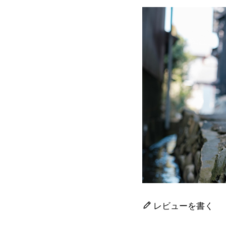
レビューを書く