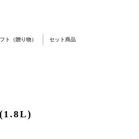
フト（贈り物）
セット商品
1.8L)