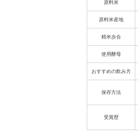
原料米
原料米産地
精米歩合
使用酵母
おすすめの飲み方
保存方法
受賞歴