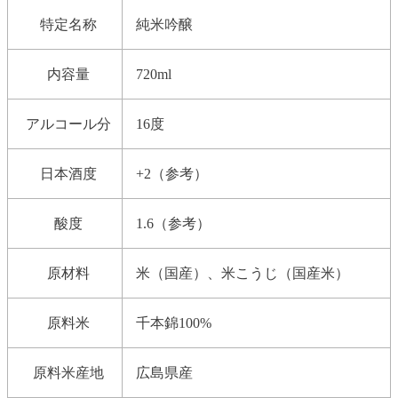
特定名称
純米吟醸
内容量
720ml
アルコール分
16度
日本酒度
+2（参考）
酸度
1.6（参考）
原材料
米（国産）、米こうじ（国産米）
原料米
千本錦100%
原料米産地
広島県産