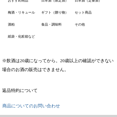
おすすめ商品
日本酒（限定酒）
日本酒（定番酒）
梅酒・リキュール
ギフト（贈り物）
セット商品
酒粕
食品・調味料
その他
紙袋・化粧箱など
※飲酒は20歳になってから。20歳以上の確認ができない
場合のお酒の販売はできません。
返品特約について
商品についてのお問い合わせ