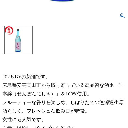
202５BYの新酒です。
広島県安芸高田市から取り寄せている高品質な酒米「千
本錦（せんぼんにしき）」を100%使用。
フルーティーな香りを楽しめ、しぼりたての無濾過生原
酒らしく、フレッシュな飲み口が特徴。
女性にも人気です。