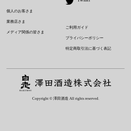
個人のお客さま
業務店さま
ご利用ガイド
メディア関係の皆さま
プライバシーポリシー
特定商取引法に基づく表記
Copyright © 澤田酒造 All rights reserved.