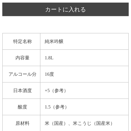
カートに入れる
特定名称
純米吟醸
内容量
1.8L
アルコール分
16度
日本酒度
+5（参考）
酸度
1.5（参考）
原材料
米（国産）、米こうじ（国産米）