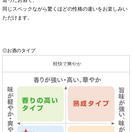
造ったお酒で、
同じスペックながら驚くほどの性格の違いをお楽しみい
ただけます。
◎お酒のタイプ
軽快で爽やか