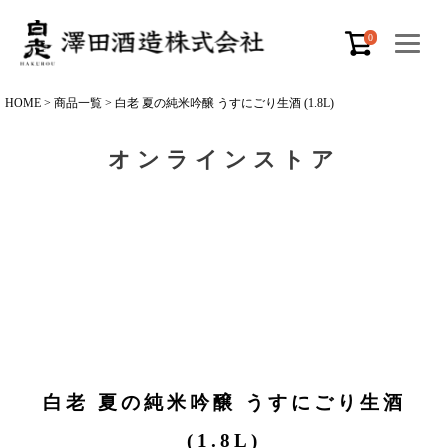
0
HOME
商品一覧
白老 夏の純米吟醸 うすにごり生酒 (1.8L)
オンラインストア
白老 夏の純米吟醸 うすにごり生酒
(1.8L)