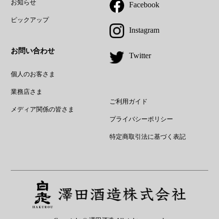
お知らせ
Facebook
ピックアップ
Instagram
お問い合わせ
Twitter
個人のお客さま
業務店さま
ご利用ガイド
メディア関係の皆さま
プライバシーポリシー
特定商取引法に基づく表記