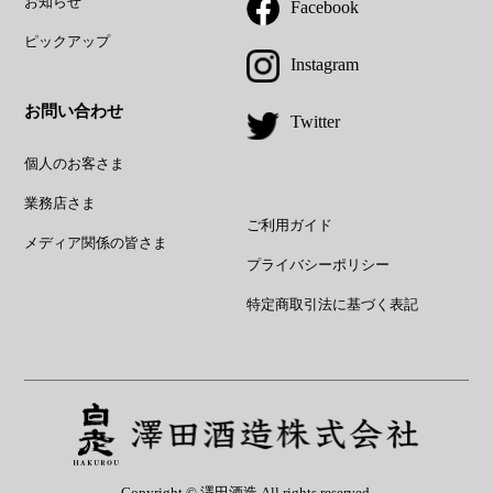
お知らせ
Facebook
ピックアップ
Instagram
お問い合わせ
Twitter
個人のお客さま
業務店さま
ご利用ガイド
メディア関係の皆さま
プライバシーポリシー
特定商取引法に基づく表記
Copyright © 澤田酒造 All rights reserved.