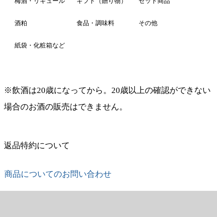
梅酒・リキュール
ギフト（贈り物）
セット商品
酒粕
食品・調味料
その他
紙袋・化粧箱など
※飲酒は20歳になってから。20歳以上の確認ができない
場合のお酒の販売はできません。
返品特約について
商品についてのお問い合わせ