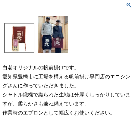
白老オリジナルの帆前掛けです。
愛知県豊橋市に工場を構える帆前掛け専門店のエニシン
グさんに作っていただきました。
シャトル織機で織られた生地は分厚くしっかりしていま
すが、柔らかさも兼ね備えています。
作業時のエプロンとして幅広くお使いください。