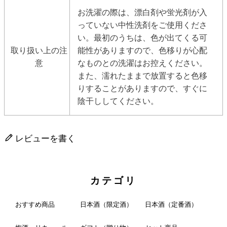
お洗濯の際は、漂白剤や蛍光剤が入
っていない中性洗剤をご使用くださ
い。最初のうちは、色が出てくる可
取り扱い上の注
能性がありますので、色移りが心配
意
なものとの洗濯はお控えください。
また、濡れたままで放置すると色移
りすることがありますので、すぐに
陰干ししてください。
レビューを書く
カテゴリ
おすすめ商品
日本酒（限定酒）
日本酒（定番酒）