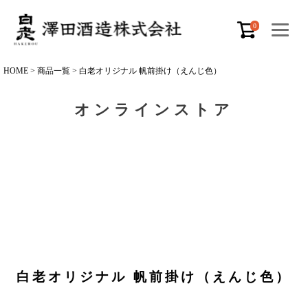
0
HOME
商品一覧
白老オリジナル 帆前掛け（えんじ色）
オンラインストア
白老オリジナル 帆前掛け（えんじ色）