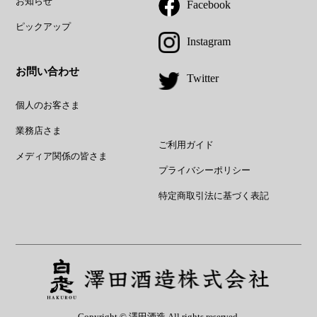
お知らせ
Facebook
ピックアップ
Instagram
お問い合わせ
Twitter
個人のお客さま
業務店さま
ご利用ガイド
メディア関係の皆さま
プライバシーポリシー
特定商取引法に基づく表記
Copyright © 澤田酒造 All rights reserved.