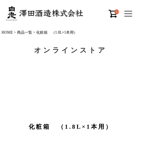
0
HOME
商品一覧
化粧箱 （1.8L×1本用）
オンラインストア
化粧箱 （1.8L×1本用）