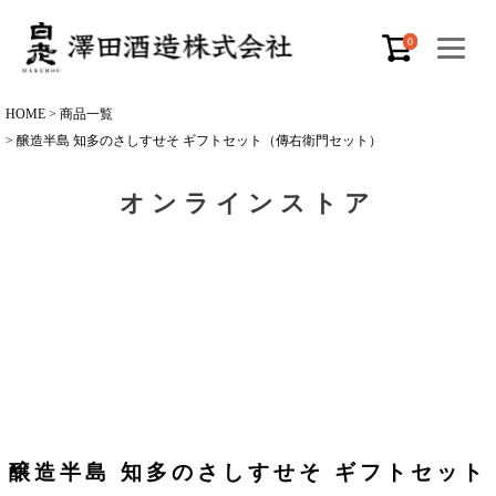
0
HOME
商品一覧
醸造半島 知多のさしすせそ ギフトセット（傳右衛門セット）
オンラインストア
醸造半島 知多のさしすせそ ギフトセット