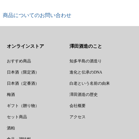
商品についてのお問い合わせ
オンラインストア
澤田酒造のこと
おすすめ商品
知多半島の酒造り
日本酒（限定酒）
進化と伝承のDNA
日本酒（定番酒）
白老という名前の由来
梅酒
澤田酒造の歴史
ギフト（贈り物）
会社概要
セット商品
アクセス
酒粕