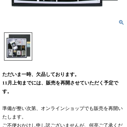
ただいま一時、欠品しております。
11月上旬までには、販売を再開させていただく予定で
す。
準備が整い次第、オンラインショップでも販売を再開い
たします。
ご不便おかけし申し訳ございませんが、何卒ご了承くだ