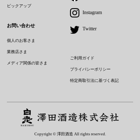
ピックアップ
Instagram
お問い合わせ
Twitter
個人のお客さま
業務店さま
ご利用ガイド
メディア関係の皆さま
プライバシーポリシー
特定商取引法に基づく表記
Copyright © 澤田酒造 All rights reserved.