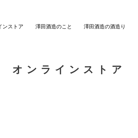
インストア
澤田酒造のこと
澤田酒造の酒造り
オンラインストア