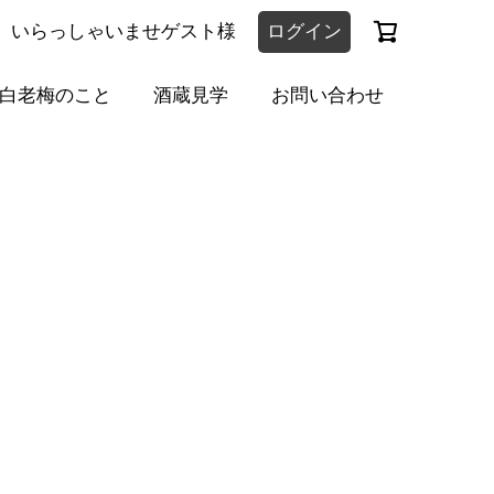
いらっしゃいませゲスト様
ログイン
白老梅のこと
酒蔵見学
お問い合わせ