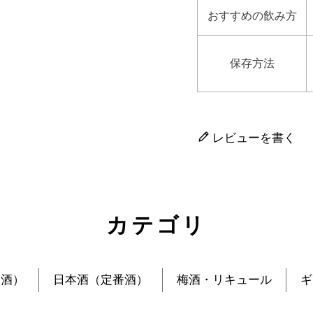
おすすめの飲み方
保存方法
レビューを書く
カテゴリ
定酒）
日本酒（定番酒）
梅酒・リキュール
ギ