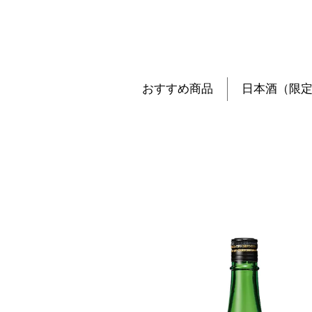
おすすめ商品
日本酒（限