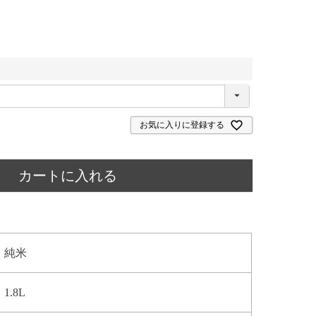
お気に入りに登録する
カートに入れる
純米
1.8L