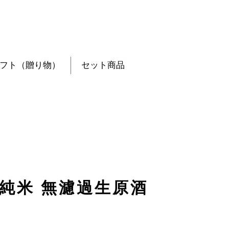
フト（贈り物）
セット商品
 純米 無濾過生原酒