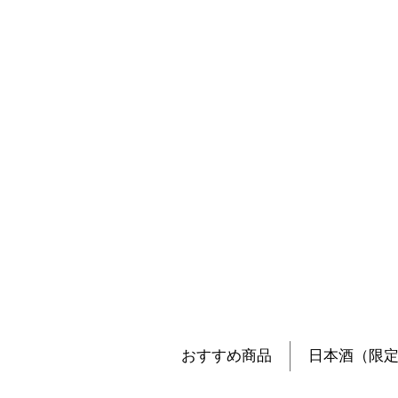
おすすめ商品
日本酒（限