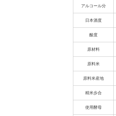
アルコール分
日本酒度
酸度
原材料
原料米
原料米産地
精米歩合
使用酵母