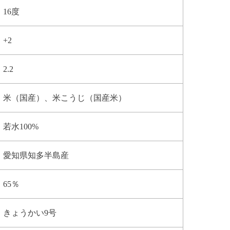
16度
+2
2.2
米（国産）、米こうじ（国産米）
若水100%
愛知県知多半島産
65％
きょうかい9号