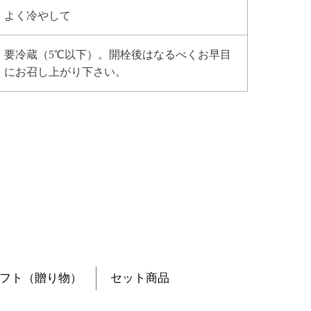
よく冷やして
要冷蔵（5℃以下）。開栓後はなるべくお早目
にお召し上がり下さい。
フト（贈り物）
セット商品