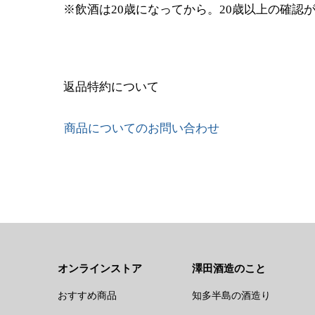
※飲酒は20歳になってから。20歳以上の確認
返品特約について
商品についてのお問い合わせ
オンラインストア
澤田酒造のこと
おすすめ商品
知多半島の酒造り