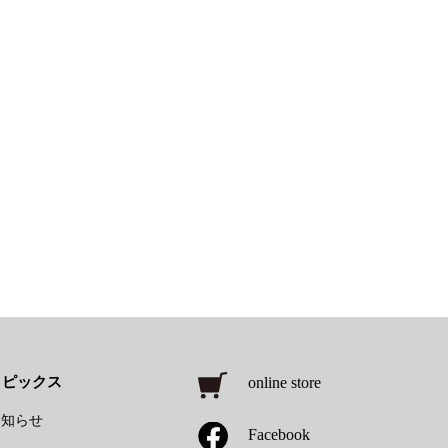
トピックス
online store
お知らせ
Facebook