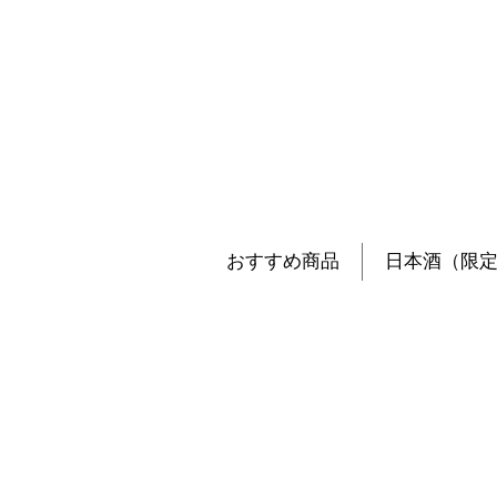
おすすめ商品
日本酒（限