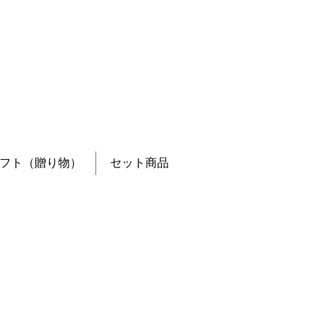
フト（贈り物）
セット商品