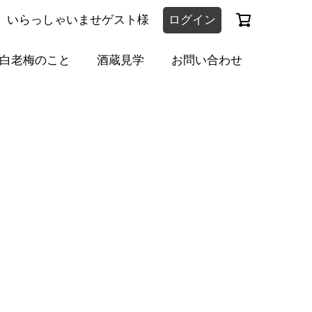
いらっしゃいませゲスト様
ログイン
白老梅のこと
酒蔵見学
お問い合わせ