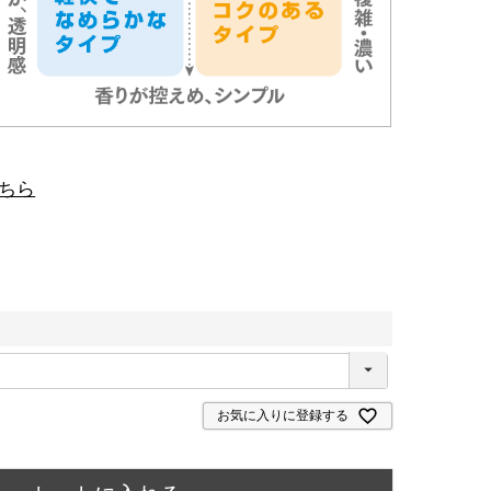
こちら
お気に入りに登録する