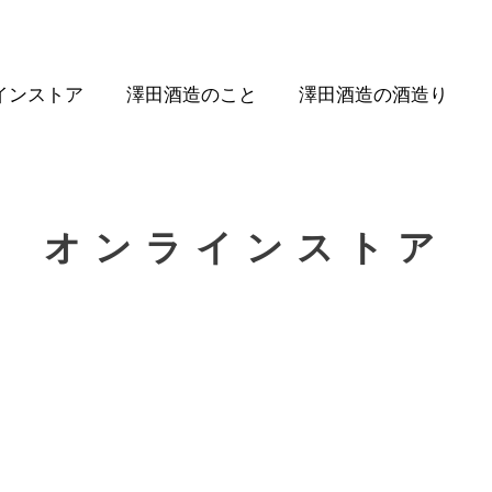
インストア
澤田酒造のこと
澤田酒造の酒造り
オンラインストア