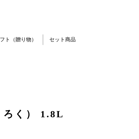
フト（贈り物）
セット商品
ろく） 1.8L