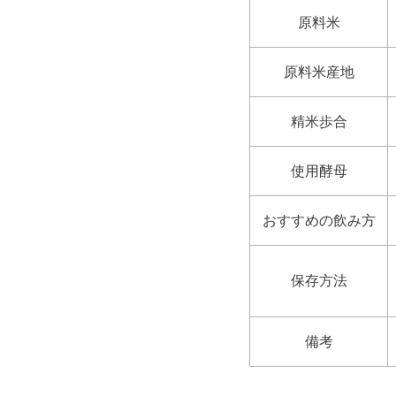
原料米
原料米産地
精米歩合
使用酵母
おすすめの飲み方
保存方法
備考