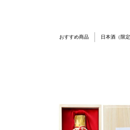
おすすめ商品
日本酒（限