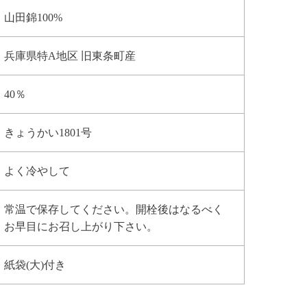
山田錦100%
兵庫県特A地区 旧東条町産
40％
きょうかい1801号
よく冷やして
常温で保存してください。開栓後はなるべく
お早目にお召し上がり下さい。
紙袋(大)付き