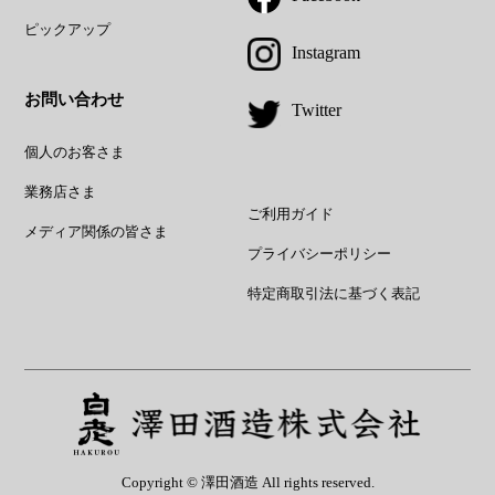
ピックアップ
Instagram
お問い合わせ
Twitter
個人のお客さま
業務店さま
ご利用ガイド
メディア関係の皆さま
プライバシーポリシー
特定商取引法に基づく表記
Copyright © 澤田酒造 All rights reserved.