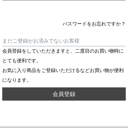
パスワードをお忘れですか？
まだご登録がお済みでないお客様
会員登録をしていただきますと、二度目のお買い物時に
とても便利です。
お気に入り商品をご登録いただけるなどお買い物が便利
になります。
会員登録