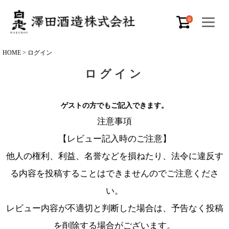
0
HOME
ログイン
ログイン
ゲストの方でもご記入できます。
注意事項
【レビュー記入時のご注意】
他人の権利、利益、名誉などを損ねたり、法令に違反す
る内容を投稿することはできませんのでご注意くださ
い。
レビュー内容が不適切と判断した場合は、予告なく投稿
を削除する場合がございます。