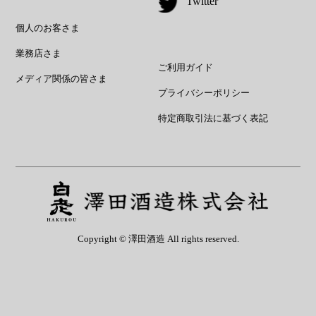
Twitter
個人のお客さま
業務店さま
ご利用ガイド
メディア関係の皆さま
プライバシーポリシー
特定商取引法に基づく表記
Copyright © 澤田酒造 All rights reserved.