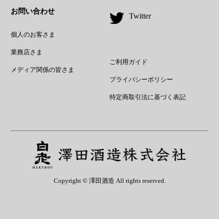
お問い合わせ
Twitter
個人のお客さま
業務店さま
ご利用ガイド
メディア関係の皆さま
プライバシーポリシー
特定商取引法に基づく表記
Copyright © 澤田酒造 All rights reserved.