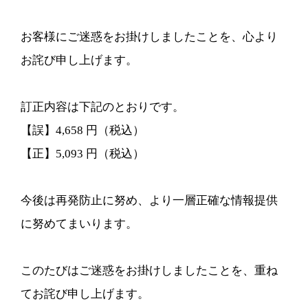
お客様にご迷惑をお掛けしましたことを、⼼より
お詫び申し上げます。
訂正内容は下記のとおりです。
【誤】4,658 円（税込）
【正】5,093 円（税込）
今後は再発防⽌に努め、より⼀層正確な情報提供
に努めてまいります。
このたびはご迷惑をお掛けしましたことを、重ね
てお詫び申し上げます。