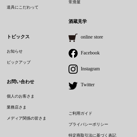
常滑屋
道具にこだわって
酒蔵見学
トピックス
online store
お知らせ
Facebook
ピックアップ
Instagram
お問い合わせ
Twitter
個人のお客さま
業務店さま
ご利用ガイド
メディア関係の皆さま
プライバシーポリシー
特定商取引法に基づく表記