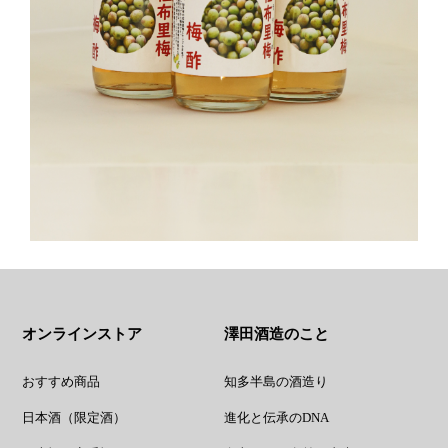
オンラインストア
澤田酒造のこと
おすすめ商品
知多半島の酒造り
日本酒（限定酒）
進化と伝承のDNA