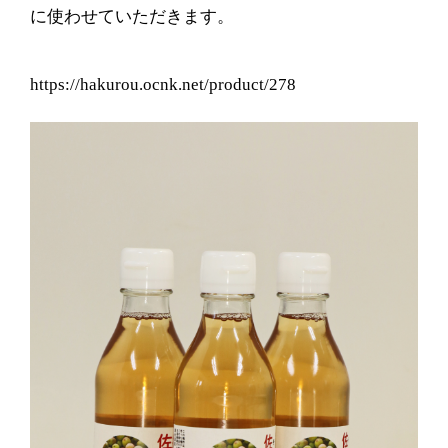
に使わせていただきます。
https://hakurou.ocnk.net/product/278