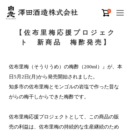
0
【佐布里梅応援プロジェク
ト 新商品 梅酢発売】
佐布里梅（そうりうめ）の梅酢（200ml）』が、本
日5月2日(月)から発売開始されました。
知多市の佐布里梅とモンゴルの岩塩で作った昔な
がらの梅干しからできた梅酢です。
佐布里梅応援プロジェクトとして、この商品の販
売の利益は、佐布里梅の持続的な生産継続のため