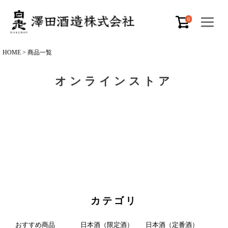
0
HOME
商品一覧
オンラインストア
カテゴリ
おすすめ商品
日本酒（限定酒）
日本酒（定番酒）