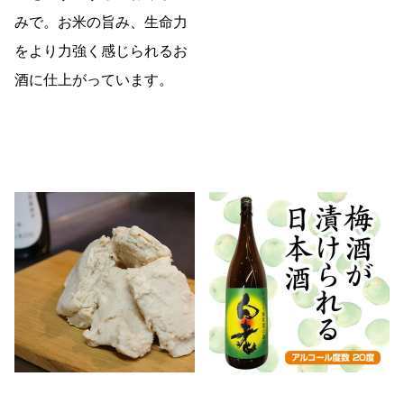
みで。お米の旨み、生命力
をより力強く感じられるお
酒に仕上がっています。