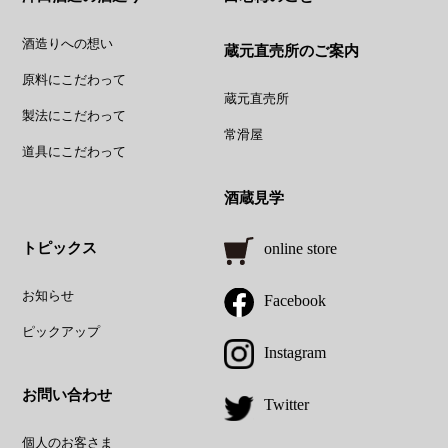
酒造りへの想い
蔵元直売所のご案内
原料にこだわって
蔵元直売所
製法にこだわって
常滑屋
道具にこだわって
酒蔵見学
トピックス
online store
お知らせ
Facebook
ピックアップ
Instagram
お問い合わせ
Twitter
個人のお客さま