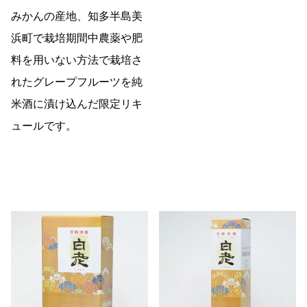
みかんの産地、知多半島美
浜町で栽培期間中農薬や肥
料を用いない方法で栽培さ
れたグレープフルーツを純
米酒に漬け込んだ限定リキ
ュールです。