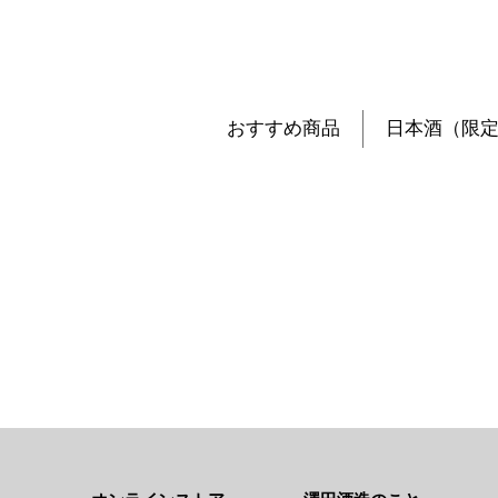
おすすめ商品
日本酒（限