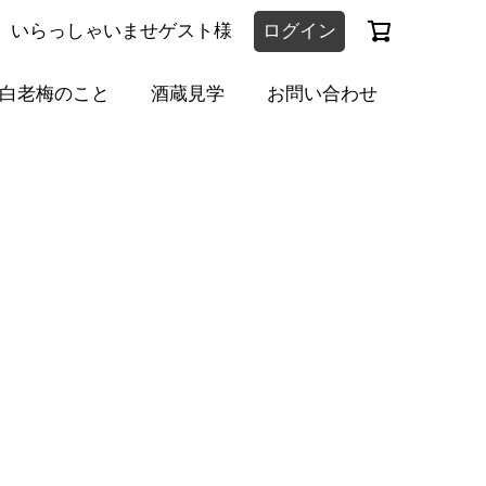
いらっしゃいませゲスト様
ログイン
白老梅のこと
酒蔵見学
お問い合わせ