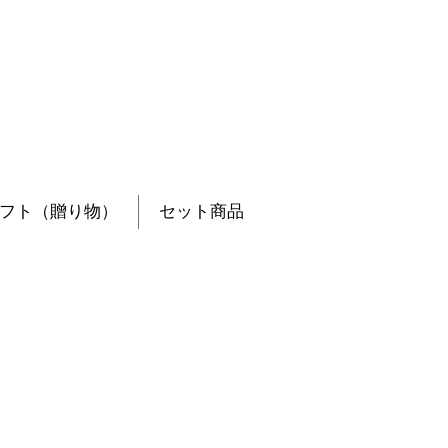
フト（贈り物）
セット商品