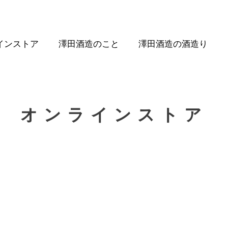
インストア
澤田酒造のこと
澤田酒造の酒造り
オンラインストア