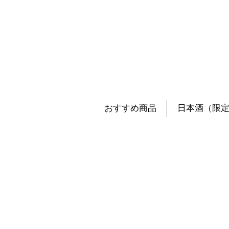
おすすめ商品
日本酒（限