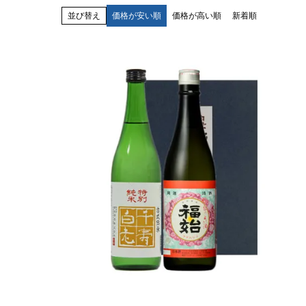
並び替え
価格が安い順
価格が高い順
新着順