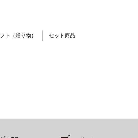
フト（贈り物）
セット商品