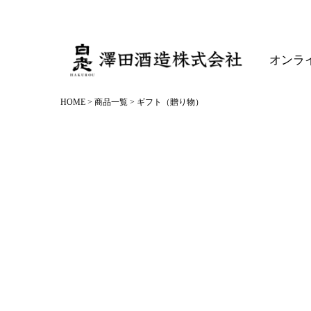
オンラ
HOME
商品一覧
ギフト（贈り物）