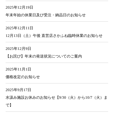
2025年12月19日
年末年始の休業日及び受注・納品日のお知らせ
2025年12月11日
12月13日（土）午後 直営店さかふね臨時休業のお知らせ
2025年12月9日
【お詫び】年末の発送状況についてのご案内
2025年11月1日
価格改定のお知らせ
2025年9月17日
水汲み施設お休みのお知らせ【9/30（火）から10/7（火）ま
で】