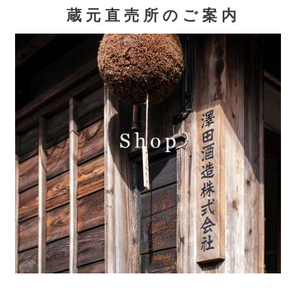
蔵元直売所のご案内