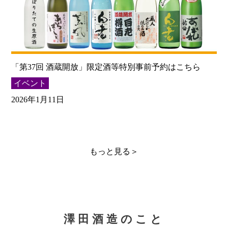
「第37回 酒蔵開放」限定酒等特別事前予約はこちら
イベント
2026年1月11日
もっと見る＞
澤田酒造のこと