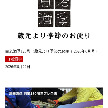
白老酒季128号（蔵元より季節のお便り 2026年6月号）
白老酒季
2026年6月22日