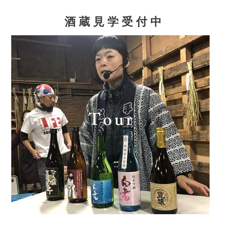
酒蔵見学受付中