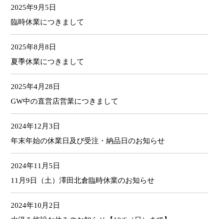
2025年9月5日
臨時休業につきまして
2025年8月8日
夏季休業につきまして
2025年4月28日
GW中の直営店営業につきまして
2024年12月3日
年末年始の休業日及び受注・納品日のお知らせ
2024年11月5日
11月9日（土）澤田北倉臨時休業のお知らせ
2024年10月2日