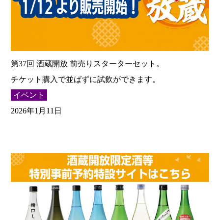
第37回 酒蔵開放 前売りスターターセット。
チケット購入で並ばずに試飲ができます。
イベント
2026年1月11日