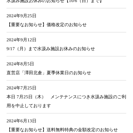
水汲み施設お休みのお知らせ【10/6（日）まで】
2024年9月25日
【重要なお知らせ】価格改定のお知らせ
2024年9月12日
9/17（月）まで水汲み施設お休みのお知らせ
2024年8月5日
直営店「澤田北倉」夏季休業日のお知らせ
2024年7月25日
本日 7月25日（木） メンテナンスにつき水汲み施設のご利
用を中止しております
2024年6月13日
【重要なお知らせ】送料無料特典の金額改定のお知らせ