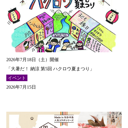
2026年7月18日（土）開催
「大暑だ！ 納涼 第5回 ハクロウ夏まつり」
イベント
2026年7月15日