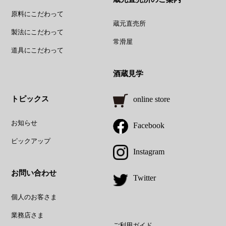
原料にこだわって
蔵元直売所
製法にこだわって
常滑屋
道具にこだわって
酒蔵見学
トピックス
online store
お知らせ
Facebook
ピックアップ
Instagram
お問い合わせ
Twitter
個人のお客さま
業務店さま
ご利用ガイド