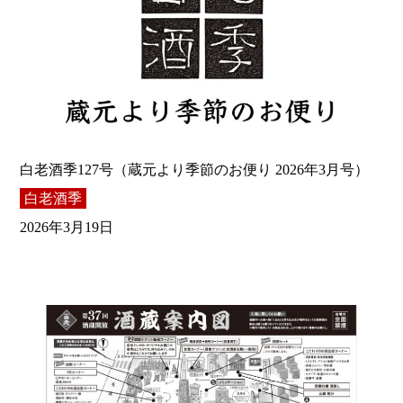
白老酒季127号（蔵元より季節のお便り 2026年3月号）
白老酒季
2026年3月19日