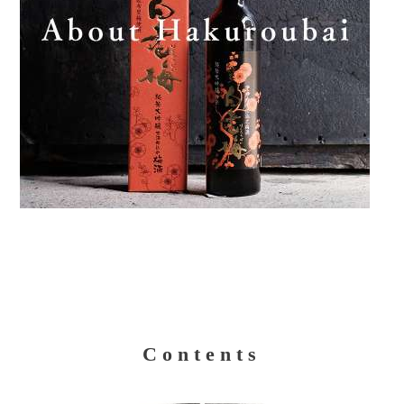
Contents