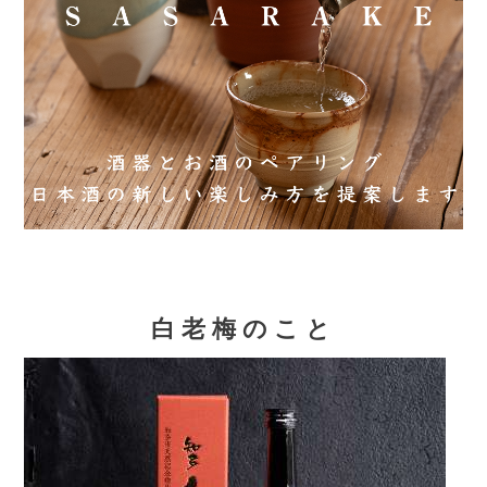
白老梅のこと