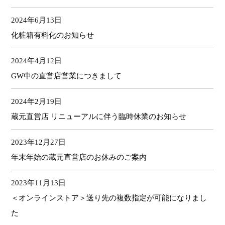
2024年6月13日
化粧箱有料化のお知らせ
2024年4月12日
GW中の直営店営業につきまして
2024年2月19日
蔵元直営店 リニューアルに伴う臨時休業のお知らせ
2023年12月27日
年末年始の蔵元直営店のお休みのご案内
2023年11月13日
＜オンラインストア＞送り先の複数指定が可能になりまし
た