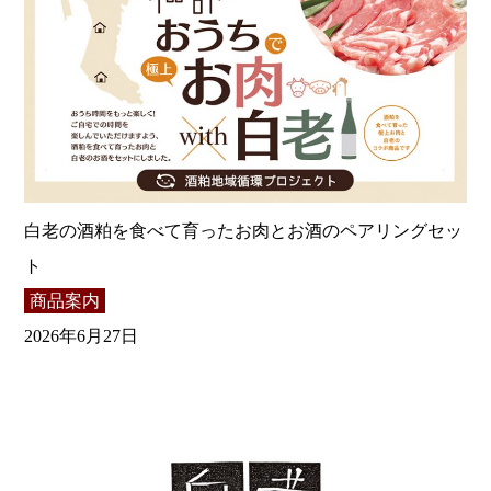
白老の酒粕を食べて育ったお肉とお酒のペアリングセッ
ト
商品案内
2026年6月27日