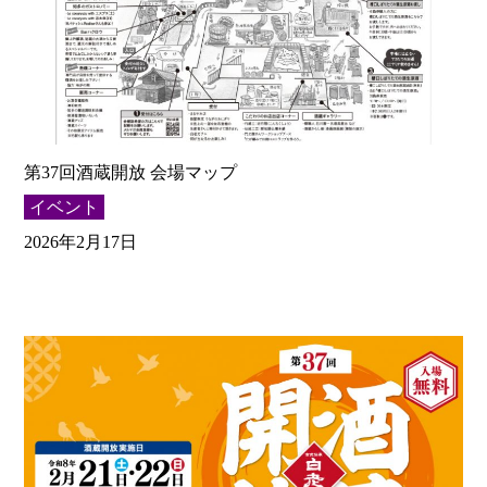
第37回酒蔵開放 会場マップ
イベント
2026年2月17日