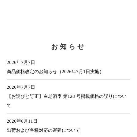
お知らせ
2026年7月7日
商品価格改定のお知らせ（2026年7月1日実施）
2026年7月7日
【お詫びと訂正】⽩⽼酒季 第128 号掲載価格の誤りについ
て
2026年6月11日
出荷および各種対応の遅延について