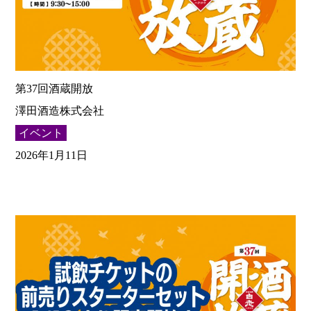
第37回酒蔵開放
澤田酒造株式会社
イベント
2026年1月11日