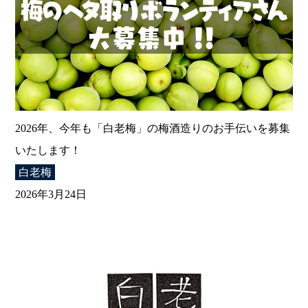
2026年、今年も「白老梅」の梅酒造りのお手伝いを募集
いたします！
白老梅
2026年3月24日