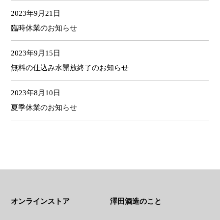
2023年9月21日
臨時休業のお知らせ
2023年9月15日
無料の仕込み水開放終了のお知らせ
2023年8月10日
夏季休業のお知らせ
オンラインストア
澤田酒造のこと